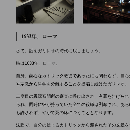
1633年、ローマ
さて、話をガリレオの時代に戻しましょう。
時は1633年、ローマ。
自身、熱心なカトリック教徒であったにも関わらず、自ら
や宗教から科学を分離することを提唱し続けたガリレオ。
二度目の異端審問所の審査に呼び出され、有罪を告げられ
られ、同時に彼が持っていた全ての役職は剥奪され、あら
も許されず、やがて死の床につくこととなります。
法廷で、自分の信じるカトリックから渡されたその文章を