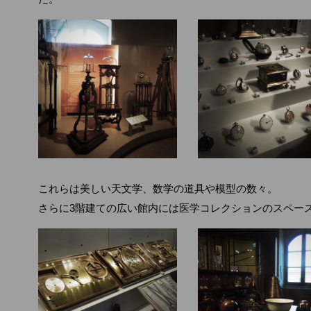
これらは美しい天文学、数学の道具や模型の数々。
さらに3階建ての広い館内には医学コレクションのスペー